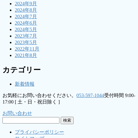
2024年9月
2024年8月
2024年7月
2024年6月
2024年5月
2023年7月
2023年5月
2022年11月
2021年8月
カテゴリー
新着情報
お気軽にお問い合わせください。
053-597-1044
受付時間 9:00-
17:00 [ 土・日・祝日除く ]
お問い合わせ
検
索:
プライバシーポリシー