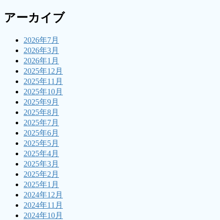
アーカイブ
2026年7月
2026年3月
2026年1月
2025年12月
2025年11月
2025年10月
2025年9月
2025年8月
2025年7月
2025年6月
2025年5月
2025年4月
2025年3月
2025年2月
2025年1月
2024年12月
2024年11月
2024年10月