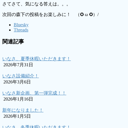
さてさて、気になる答えは。。。
次回の森下の投稿をお楽しみに！ （✪ ω ✪）/
Bluesky
Threads
関連記事
いなさ、夏季休暇いただきます！
2026年7月31日
いなさ設備紹介！
2026年3月6日
いなさ新企画、第一弾完成！！
2026年1月16日
新年になりました！
2026年1月5日
いなさ、冬季休暇いただきます！