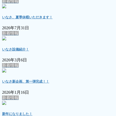
新着情報
いなさ、夏季休暇いただきます！
2026年7月31日
新着情報
いなさ設備紹介！
2026年3月6日
新着情報
いなさ新企画、第一弾完成！！
2026年1月16日
新着情報
新年になりました！