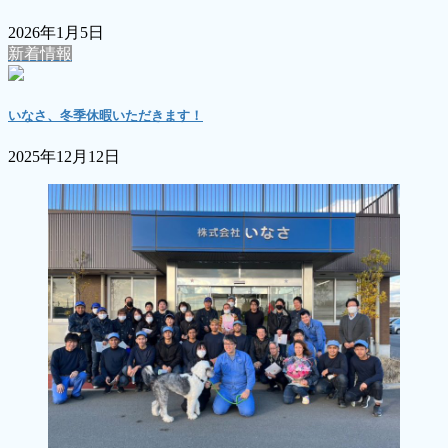
2026年1月5日
新着情報
いなさ、冬季休暇いただきます！
2025年12月12日