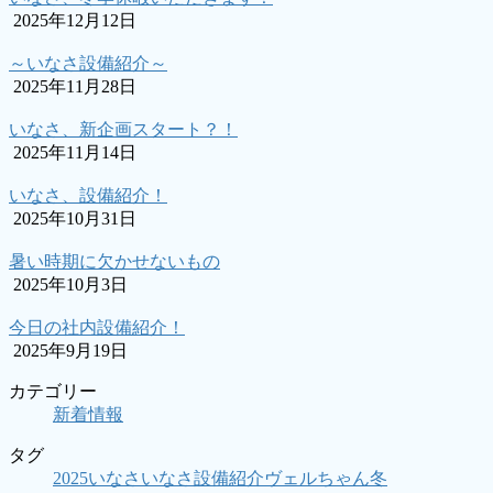
2025年12月12日
～いなさ設備紹介～
2025年11月28日
いなさ、新企画スタート？！
2025年11月14日
いなさ、設備紹介！
2025年10月31日
暑い時期に欠かせないもの
2025年10月3日
今日の社内設備紹介！
2025年9月19日
カテゴリー
新着情報
タグ
2025
いなさ
いなさ設備紹介
ヴェルちゃん
冬