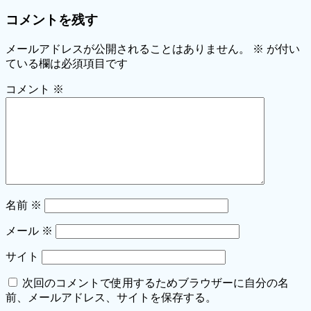
コメントを残す
メールアドレスが公開されることはありません。
※
が付い
ている欄は必須項目です
コメント
※
名前
※
メール
※
サイト
次回のコメントで使用するためブラウザーに自分の名
前、メールアドレス、サイトを保存する。