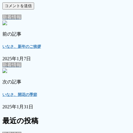
新着情報
前の記事
いなさ、新年のご挨拶
2025年1月7日
新着情報
次の記事
いなさ、開花の季節
2025年1月31日
最近の投稿