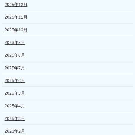
2025年12月
2025年11月
2025年10月
2025年9月
2025年8月
2025年7月
2025年6月
2025年5月
2025年4月
2025年3月
2025年2月