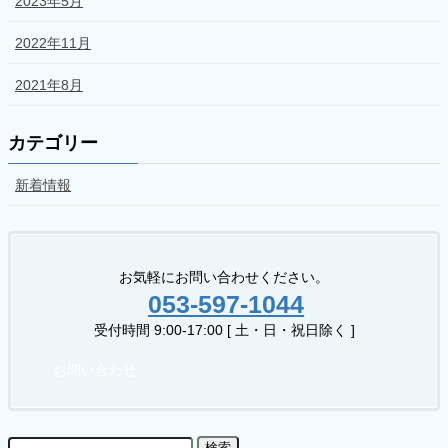
2023年5月
2022年11月
2021年8月
カテゴリー
新着情報
お気軽にお問い合わせください。
053-597-1044
受付時間 9:00-17:00 [ 土・日・祝日除く ]
お問い合わせ
検