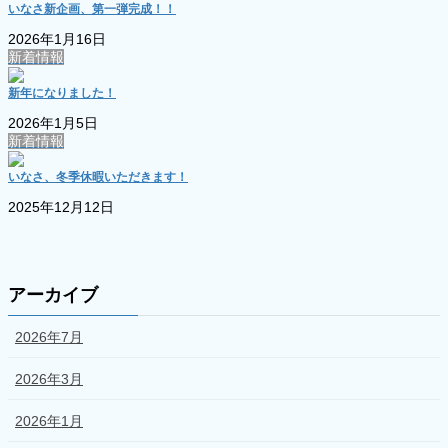
いなさ新企画、第一弾完成！！
2026年1月16日
新着情報
新年になりました！
2026年1月5日
新着情報
いなさ、冬季休暇いただきます！
2025年12月12日
アーカイブ
2026年7月
2026年3月
2026年1月