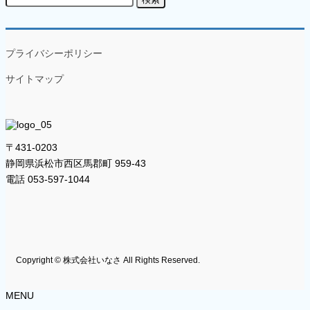
索:
プライバシーポリシー
サイトマップ
〒431-0203
静岡県浜松市西区馬郡町 959-43
電話 053-597-1044
Copyright © 株式会社いなさ All Rights Reserved.
MENU