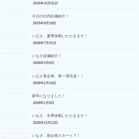
2025年10月31日
今日の社内設備紹介！
2025年9月19日
いなさ、夏季休暇いただきます！
2026年7月31日
いなさ設備紹介！
2026年3月6日
いなさ新企画、第一弾完成！！
2026年1月16日
新年になりました！
2026年1月5日
いなさ、冬季休暇いただきます！
2025年12月12日
いなさ、新企画スタート？！