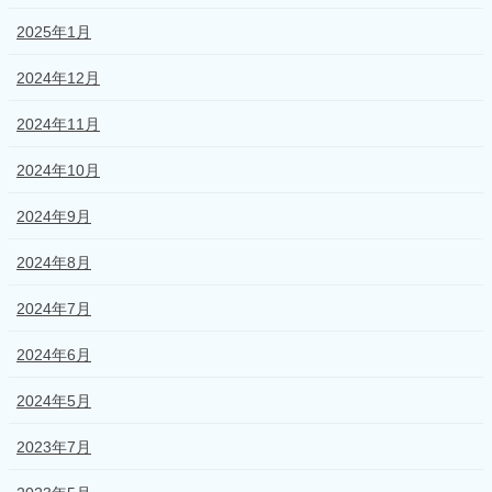
2025年1月
2024年12月
2024年11月
2024年10月
2024年9月
2024年8月
2024年7月
2024年6月
2024年5月
2023年7月