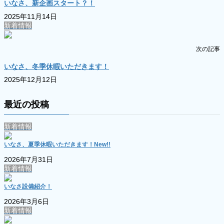
いなさ、新企画スタート？！
2025年11月14日
新着情報
次の記事
いなさ、冬季休暇いただきます！
2025年12月12日
最近の投稿
新着情報
いなさ、夏季休暇いただきます！
New!!
2026年7月31日
新着情報
いなさ設備紹介！
2026年3月6日
新着情報