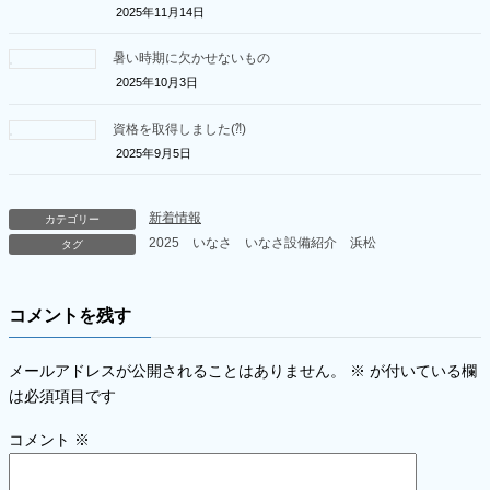
2025年11月14日
暑い時期に欠かせないもの
2025年10月3日
資格を取得しました(⁈)
2025年9月5日
新着情報
カテゴリー
2025
いなさ
いなさ設備紹介
浜松
タグ
コメントを残す
メールアドレスが公開されることはありません。
※
が付いている欄
は必須項目です
コメント
※