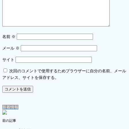
名前
※
メール
※
サイト
次回のコメントで使用するためブラウザーに自分の名前、メール
アドレス、サイトを保存する。
新着情報
前の記事