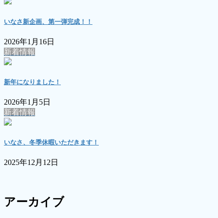
いなさ新企画、第一弾完成！！
2026年1月16日
新着情報
新年になりました！
2026年1月5日
新着情報
いなさ、冬季休暇いただきます！
2025年12月12日
アーカイブ