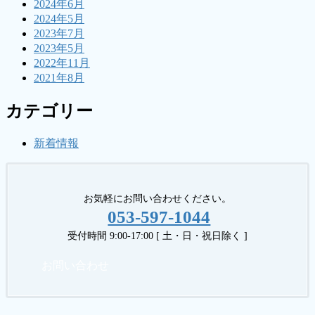
2024年6月
2024年5月
2023年7月
2023年5月
2022年11月
2021年8月
カテゴリー
新着情報
お気軽にお問い合わせください。
053-597-1044
受付時間 9:00-17:00 [ 土・日・祝日除く ]
お問い合わせ