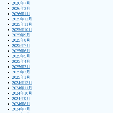
2026年7月
2026年3月
2026年1月
2025年12月
2025年11月
2025年10月
2025年9月
2025年8月
2025年7月
2025年6月
2025年5月
2025年4月
2025年3月
2025年2月
2025年1月
2024年12月
2024年11月
2024年10月
2024年9月
2024年8月
2024年7月