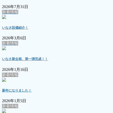
2026年7月31日
新着情報
いなさ設備紹介！
2026年3月6日
新着情報
いなさ新企画、第一弾完成！！
2026年1月16日
新着情報
新年になりました！
2026年1月5日
新着情報