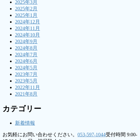
2025年3月
2025年2月
2025年1月
2024年12月
2024年11月
2024年10月
2024年9月
2024年8月
2024年7月
2024年6月
2024年5月
2023年7月
2023年5月
2022年11月
2021年8月
カテゴリー
新着情報
お気軽にお問い合わせください。
053-597-1044
受付時間 9:00-