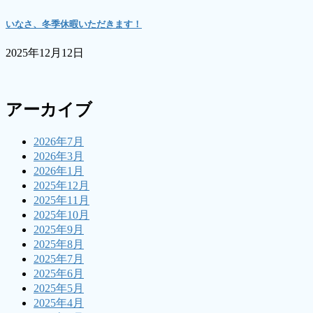
いなさ、冬季休暇いただきます！
2025年12月12日
アーカイブ
2026年7月
2026年3月
2026年1月
2025年12月
2025年11月
2025年10月
2025年9月
2025年8月
2025年7月
2025年6月
2025年5月
2025年4月