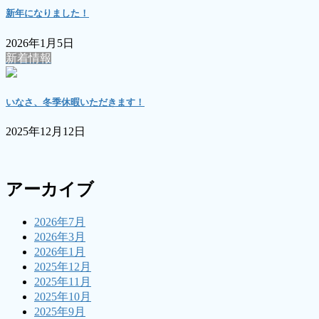
新年になりました！
2026年1月5日
新着情報
いなさ、冬季休暇いただきます！
2025年12月12日
アーカイブ
2026年7月
2026年3月
2026年1月
2025年12月
2025年11月
2025年10月
2025年9月