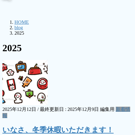
HOME
blog
2025
2025
2025年12月12日
/ 最終更新日 :
2025年12月9日
編集用
新着情
報
いなさ、冬季休暇いただきます！