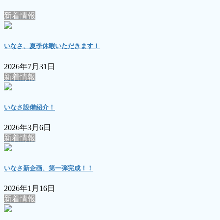
ー
新着情報
ジ
送
いなさ、夏季休暇いただきます！
り
2026年7月31日
新着情報
いなさ設備紹介！
2026年3月6日
新着情報
いなさ新企画、第一弾完成！！
2026年1月16日
新着情報