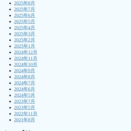
2025年8月
2025年7月
2025年6月
2025年5月
2025年4月
2025年3月
2025年2月
2025年1月
2024年12月
2024年11月
2024年10月
2024年9月
2024年8月
2024年7月
2024年6月
2024年5月
2023年7月
2023年5月
2022年11月
2021年8月