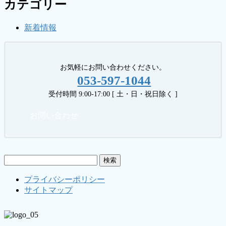
カテゴリー
新着情報
お気軽にお問い合わせください。
053-597-1044
受付時間 9:00-17:00 [ 土・日・祝日除く ]
お問い合わせ
検
索:
プライバシーポリシー
サイトマップ