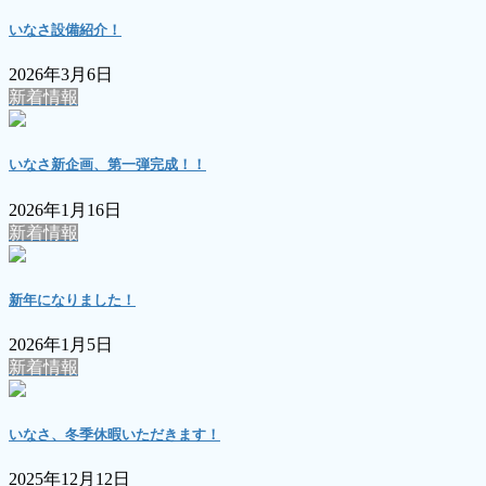
いなさ設備紹介！
2026年3月6日
新着情報
いなさ新企画、第一弾完成！！
2026年1月16日
新着情報
新年になりました！
2026年1月5日
新着情報
いなさ、冬季休暇いただきます！
2025年12月12日