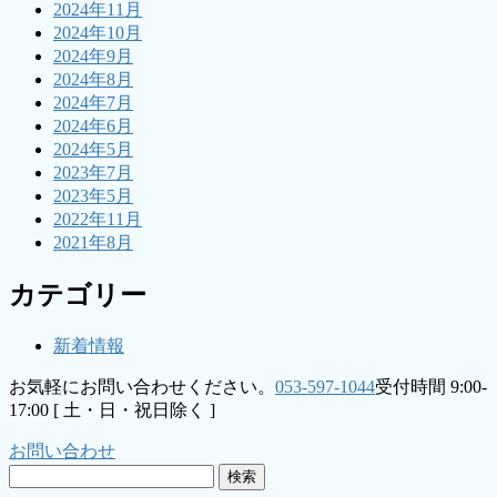
2024年11月
2024年10月
2024年9月
2024年8月
2024年7月
2024年6月
2024年5月
2023年7月
2023年5月
2022年11月
2021年8月
カテゴリー
新着情報
お気軽にお問い合わせください。
053-597-1044
受付時間 9:00-
17:00 [ 土・日・祝日除く ]
お問い合わせ
検
索: