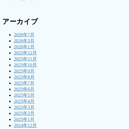
アーカイブ
2026年7月
2026年3月
2026年1月
2025年12月
2025年11月
2025年10月
2025年9月
2025年8月
2025年7月
2025年6月
2025年5月
2025年4月
2025年3月
2025年2月
2025年1月
2024年12月