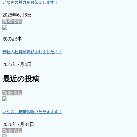
いなさの魅力をお伝えします！
2025年6月6日
新着情報
次の記事
弊社の社員が表彰されました！！
2025年7月4日
最近の投稿
新着情報
いなさ、夏季休暇いただきます！
2026年7月31日
新着情報