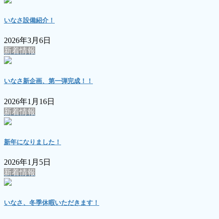
いなさ設備紹介！
2026年3月6日
新着情報
いなさ新企画、第一弾完成！！
2026年1月16日
新着情報
新年になりました！
2026年1月5日
新着情報
いなさ、冬季休暇いただきます！