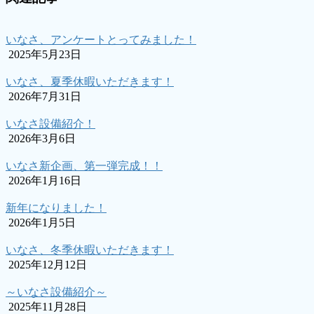
いなさ、アンケートとってみました！
2025年5月23日
いなさ、夏季休暇いただきます！
2026年7月31日
いなさ設備紹介！
2026年3月6日
いなさ新企画、第一弾完成！！
2026年1月16日
新年になりました！
2026年1月5日
いなさ、冬季休暇いただきます！
2025年12月12日
～いなさ設備紹介～
2025年11月28日