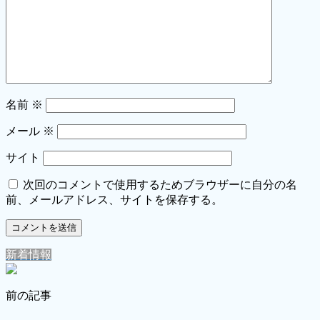
名前
※
メール
※
サイト
次回のコメントで使用するためブラウザーに自分の名
前、メールアドレス、サイトを保存する。
新着情報
前の記事