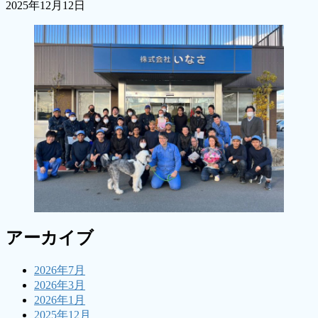
2025年12月12日
アーカイブ
2026年7月
2026年3月
2026年1月
2025年12月