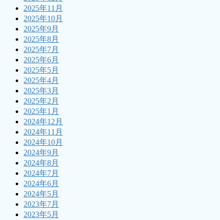
2025年11月
2025年10月
2025年9月
2025年8月
2025年7月
2025年6月
2025年5月
2025年4月
2025年3月
2025年2月
2025年1月
2024年12月
2024年11月
2024年10月
2024年9月
2024年8月
2024年7月
2024年6月
2024年5月
2023年7月
2023年5月