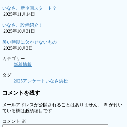
いなさ、新企画スタート？！
2025年11月14日
いなさ、設備紹介！
2025年10月31日
暑い時期に欠かせないもの
2025年10月3日
カテゴリー
新着情報
タグ
2025
アンケート
いなさ
浜松
コメントを残す
メールアドレスが公開されることはありません。
※
が付い
ている欄は必須項目です
コメント
※