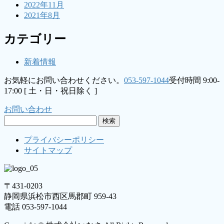
2022年11月
2021年8月
カテゴリー
新着情報
お気軽にお問い合わせください。
053-597-1044
受付時間 9:00-
17:00 [ 土・日・祝日除く ]
お問い合わせ
検
索:
プライバシーポリシー
サイトマップ
〒431-0203
静岡県浜松市西区馬郡町 959-43
電話 053-597-1044