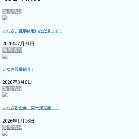
新着情報
いなさ、夏季休暇いただきます！
2026年7月31日
新着情報
いなさ設備紹介！
2026年3月6日
新着情報
いなさ新企画、第一弾完成！！
2026年1月16日
新着情報