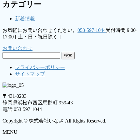
カテゴリー
新着情報
お気軽にお問い合わせください。
053-597-1044
受付時間 9:00-
17:00 [ 土・日・祝日除く ]
お問い合わせ
検
索:
プライバシーポリシー
サイトマップ
〒431-0203
静岡県浜松市西区馬郡町 959-43
電話 053-597-1044
Copyright © 株式会社いなさ All Rights Reserved.
MENU