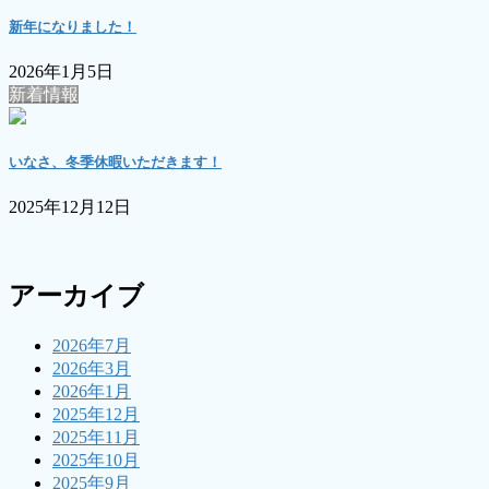
新年になりました！
2026年1月5日
新着情報
いなさ、冬季休暇いただきます！
2025年12月12日
アーカイブ
2026年7月
2026年3月
2026年1月
2025年12月
2025年11月
2025年10月
2025年9月