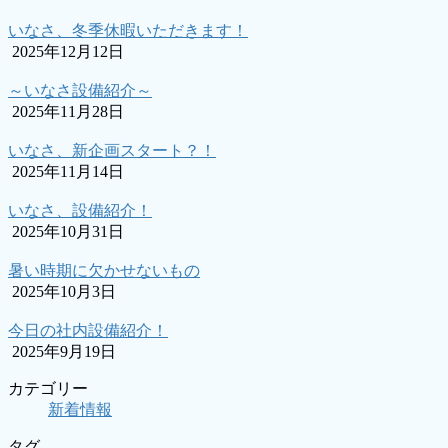
いなさ、冬季休暇いただきます！
2025年12月12日
～いなさ設備紹介～
2025年11月28日
いなさ、新企画スタート？！
2025年11月14日
いなさ、設備紹介！
2025年10月31日
暑い時期に欠かせないもの
2025年10月3日
今日の社内設備紹介！
2025年9月19日
カテゴリー
新着情報
タグ