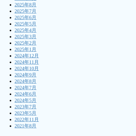
2025年8月
2025年7月
2025年6月
2025年5月
2025年4月
2025年3月
2025年2月
2025年1月
2024年12月
2024年11月
2024年10月
2024年9月
2024年8月
2024年7月
2024年6月
2024年5月
2023年7月
2023年5月
2022年11月
2021年8月