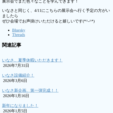
展示会でまた色々なことを学んできます！
いなさと同じく、4/11にこちらの展示会へ行く予定の方がい
ましたら
ぜひ会場でお声掛けいただけると嬉しいです(*^-^*)
Bluesky
Threads
関連記事
いなさ、夏季休暇いただきます！
2026年7月31日
いなさ設備紹介！
2026年3月6日
いなさ新企画、第一弾完成！！
2026年1月16日
新年になりました！
2026年1月5日