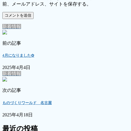
前、メールアドレス、サイトを保存する。
新着情報
前の記事
4月になりました✿
2025年4月4日
新着情報
次の記事
ものづくりワールド 名古屋
2025年4月18日
最近の投稿