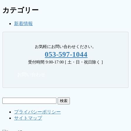
カテゴリー
新着情報
お気軽にお問い合わせください。
053-597-1044
受付時間 9:00-17:00 [ 土・日・祝日除く ]
お問い合わせ
検
索:
プライバシーポリシー
サイトマップ