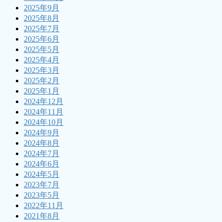
2025年9月
2025年8月
2025年7月
2025年6月
2025年5月
2025年4月
2025年3月
2025年2月
2025年1月
2024年12月
2024年11月
2024年10月
2024年9月
2024年8月
2024年7月
2024年6月
2024年5月
2023年7月
2023年5月
2022年11月
2021年8月