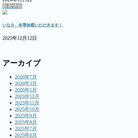
新着情報
いなさ、冬季休暇いただきます！
2025年12月12日
アーカイブ
2026年7月
2026年3月
2026年1月
2025年12月
2025年11月
2025年10月
2025年9月
2025年8月
2025年7月
2025年6月