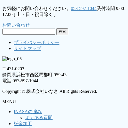
お気軽にお問い合わせください。
053-597-1044
受付時間 9:00-
17:00 [ 土・日・祝日除く ]
お問い合わせ
検
索:
プライバシーポリシー
サイトマップ
〒431-0203
静岡県浜松市西区馬郡町 959-43
電話 053-597-1044
Copyright © 株式会社いなさ All Rights Reserved.
MENU
INASAの強み
よくある質問
板金加工