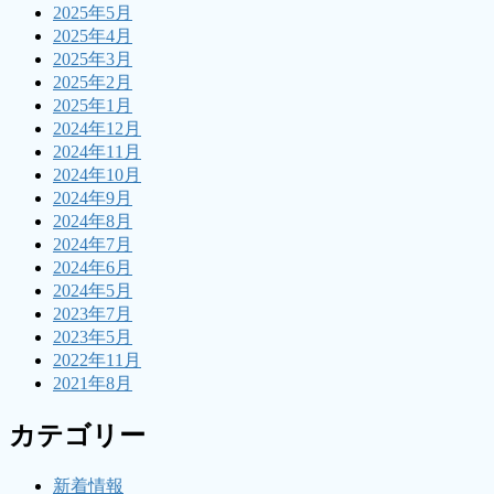
2025年5月
2025年4月
2025年3月
2025年2月
2025年1月
2024年12月
2024年11月
2024年10月
2024年9月
2024年8月
2024年7月
2024年6月
2024年5月
2023年7月
2023年5月
2022年11月
2021年8月
カテゴリー
新着情報