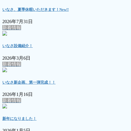
いなさ、夏季休暇いただきます！
New!!
2026年7月31日
新着情報
いなさ設備紹介！
2026年3月6日
新着情報
いなさ新企画、第一弾完成！！
2026年1月16日
新着情報
新年になりました！
2026年1月5日