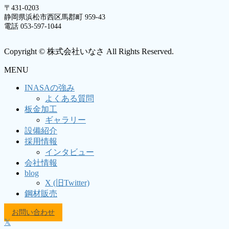
〒431-0203
静岡県浜松市西区馬郡町 959-43
電話 053-597-1044
Copyright © 株式会社いなさ All Rights Reserved.
MENU
INASAの強み
よくある質問
板金加工
ギャラリー
設備紹介
採用情報
インタビュー
会社情報
blog
X (旧Twitter)
鋼材販売
お問い合わせ
𝕏