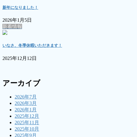
新年になりました！
2026年1月5日
新着情報
いなさ、冬季休暇いただきます！
2025年12月12日
アーカイブ
2026年7月
2026年3月
2026年1月
2025年12月
2025年11月
2025年10月
2025年9月