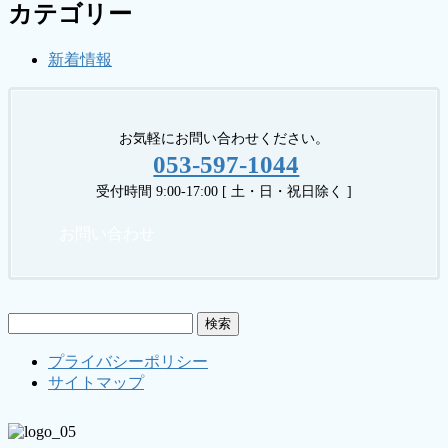
カテゴリー
新着情報
お気軽にお問い合わせください。
053-597-1044
受付時間 9:00-17:00 [ 土・日・祝日除く ]
お問い合わせ
検
索:
プライバシーポリシー
サイトマップ