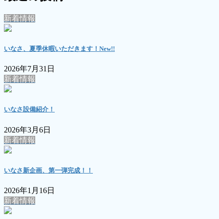
新着情報
いなさ、夏季休暇いただきます！
New!!
2026年7月31日
新着情報
いなさ設備紹介！
2026年3月6日
新着情報
いなさ新企画、第一弾完成！！
2026年1月16日
新着情報