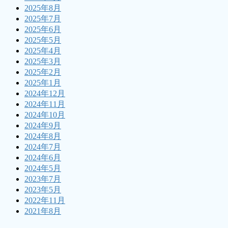
2025年8月
2025年7月
2025年6月
2025年5月
2025年4月
2025年3月
2025年2月
2025年1月
2024年12月
2024年11月
2024年10月
2024年9月
2024年8月
2024年7月
2024年6月
2024年5月
2023年7月
2023年5月
2022年11月
2021年8月