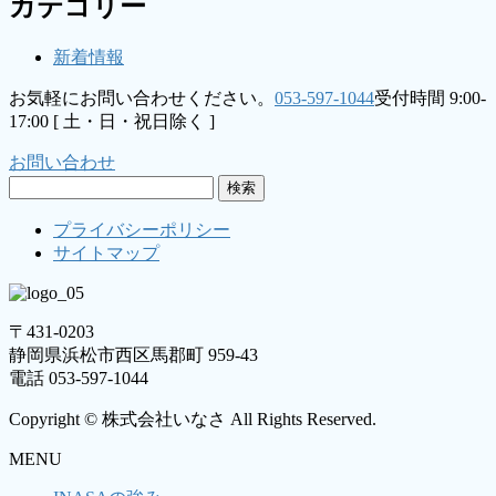
カテゴリー
新着情報
お気軽にお問い合わせください。
053-597-1044
受付時間 9:00-
17:00 [ 土・日・祝日除く ]
お問い合わせ
検
索:
プライバシーポリシー
サイトマップ
〒431-0203
静岡県浜松市西区馬郡町 959-43
電話 053-597-1044
Copyright © 株式会社いなさ All Rights Reserved.
MENU