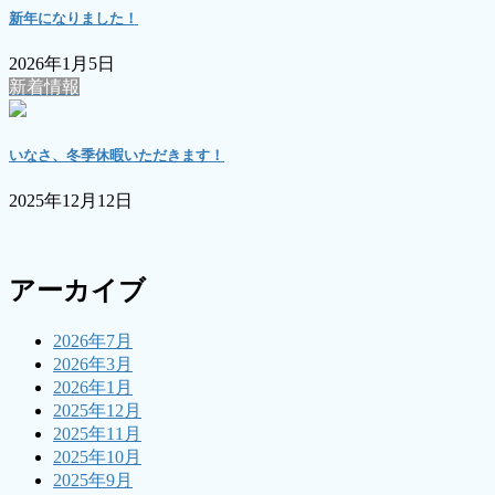
新年になりました！
2026年1月5日
新着情報
いなさ、冬季休暇いただきます！
2025年12月12日
アーカイブ
2026年7月
2026年3月
2026年1月
2025年12月
2025年11月
2025年10月
2025年9月