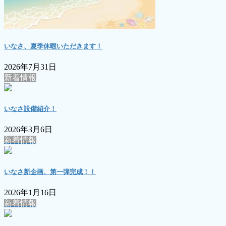
いなさ、夏季休暇いただきます！
2026年7月31日
新着情報
いなさ設備紹介！
2026年3月6日
新着情報
いなさ新企画、第一弾完成！！
2026年1月16日
新着情報