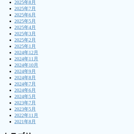
2025年8月
2025年7月
2025年6月
2025年5月
2025年4月
2025年3月
2025年2月
2025年1月
2024年12月
2024年11月
2024年10月
2024年9月
2024年8月
2024年7月
2024年6月
2024年5月
2023年7月
2023年5月
2022年11月
2021年8月