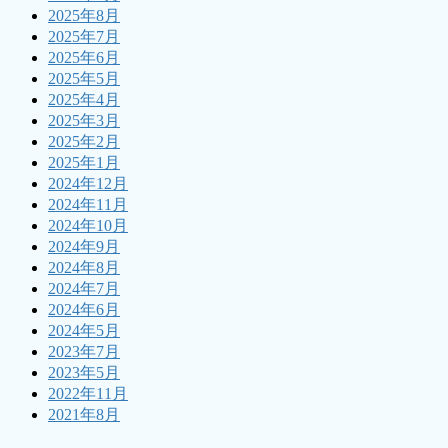
2025年8月
2025年7月
2025年6月
2025年5月
2025年4月
2025年3月
2025年2月
2025年1月
2024年12月
2024年11月
2024年10月
2024年9月
2024年8月
2024年7月
2024年6月
2024年5月
2023年7月
2023年5月
2022年11月
2021年8月