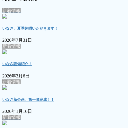
新着情報
いなさ、夏季休暇いただきます！
2026年7月31日
新着情報
いなさ設備紹介！
2026年3月6日
新着情報
いなさ新企画、第一弾完成！！
2026年1月16日
新着情報