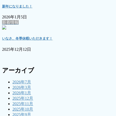
新年になりました！
2026年1月5日
新着情報
いなさ、冬季休暇いただきます！
2025年12月12日
アーカイブ
2026年7月
2026年3月
2026年1月
2025年12月
2025年11月
2025年10月
2025年9月