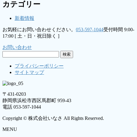
カテゴリー
新着情報
お気軽にお問い合わせください。
053-597-1044
受付時間 9:00-
17:00 [ 土・日・祝日除く ]
お問い合わせ
検
索:
プライバシーポリシー
サイトマップ
〒431-0203
静岡県浜松市西区馬郡町 959-43
電話 053-597-1044
Copyright © 株式会社いなさ All Rights Reserved.
MENU