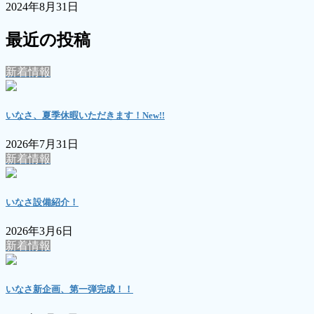
2024年8月31日
最近の投稿
新着情報
いなさ、夏季休暇いただきます！
New!!
2026年7月31日
新着情報
いなさ設備紹介！
2026年3月6日
新着情報
いなさ新企画、第一弾完成！！