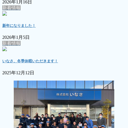
2026年1月16日
新着情報
新年になりました！
2026年1月5日
新着情報
いなさ、冬季休暇いただきます！
2025年12月12日