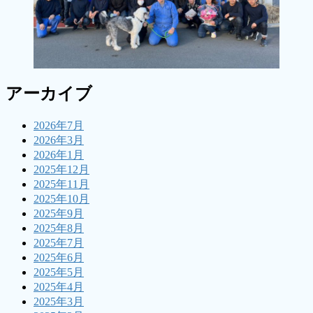
アーカイブ
2026年7月
2026年3月
2026年1月
2025年12月
2025年11月
2025年10月
2025年9月
2025年8月
2025年7月
2025年6月
2025年5月
2025年4月
2025年3月