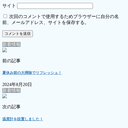
サイト
次回のコメントで使用するためブラウザーに自分の名
前、メールアドレス、サイトを保存する。
新着情報
前の記事
夏休み前の大掃除でリフレッシュ！
2024年8月20日
新着情報
次の記事
温度計を設置しました！