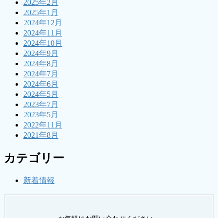
2025年2月
2025年1月
2024年12月
2024年11月
2024年10月
2024年9月
2024年8月
2024年7月
2024年6月
2024年5月
2023年7月
2023年5月
2022年11月
2021年8月
カテゴリー
新着情報