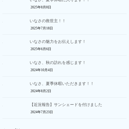
2025年8月8日
いなさの救世主！！
2025年7月18日
いなさの魅力をお伝えします！
2025年6月6日
いなさ、秋の訪れを感じます！
2024年10月4日
いなさ、夏季休暇いただきます！！
2024年8月2日
【近況報告】サンシェードを付けました
2024年7月23日