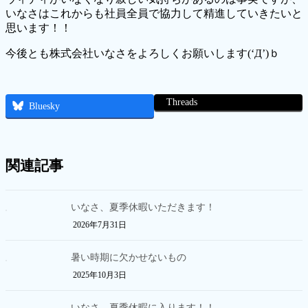
いなさはこれからも社員全員で協力して精進していきたいと
思います！！
今後とも株式会社いなさをよろしくお願いします(‘Д’)ｂ
Threads
Bluesky
関連記事
いなさ、夏季休暇いただきます！
2026年7月31日
暑い時期に欠かせないもの
2025年10月3日
いなさ、夏季休暇に入ります！！