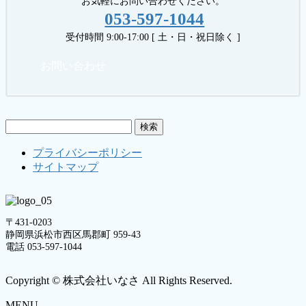
お気軽にお問い合わせください。
053-597-1044
受付時間 9:00-17:00 [ 土・日・祝日除く ]
お問い合わせ
検
索:
プライバシーポリシー
サイトマップ
〒431-0203
静岡県浜松市西区馬郡町 959-43
電話 053-597-1044
Copyright © 株式会社いなさ All Rights Reserved.
MENU