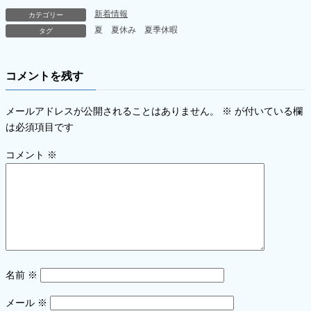
新着情報
カテゴリー
夏
夏休み
夏季休暇
タグ
コメントを残す
メールアドレスが公開されることはありません。
※
が付いている欄
は必須項目です
コメント
※
名前
※
メール
※