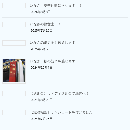
いなさ、夏季休暇に入ります！！
2025年8月8日
いなさの救世主！！
2025年7月18日
いなさの魅力をお伝えします！
2025年6月6日
いなさ、秋の訪れを感じます！
2024年10月4日
【送別会】ウィディ送別会で焼肉へ！！
2024年8月26日
【近況報告】サンシェードを付けました
2024年7月23日