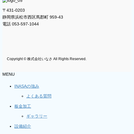
〒431-0203
静岡県浜松市西区馬郡町 959-43
電話 053-597-1044
Copyright © 株式会社いなさ All Rights Reserved.
MENU
INASAの強み
よくある質問
板金加工
ギャラリー
設備紹介