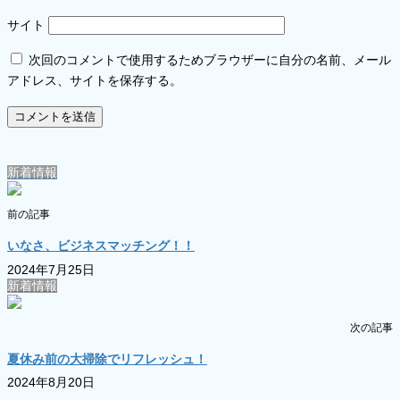
サイト
次回のコメントで使用するためブラウザーに自分の名前、メール
アドレス、サイトを保存する。
新着情報
前の記事
いなさ、ビジネスマッチング！！
2024年7月25日
新着情報
次の記事
夏休み前の大掃除でリフレッシュ！
2024年8月20日