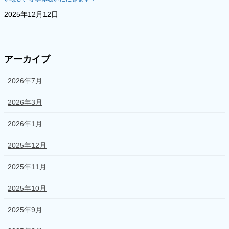
2025年12月12日
アーカイブ
2026年7月
2026年3月
2026年1月
2025年12月
2025年11月
2025年10月
2025年9月