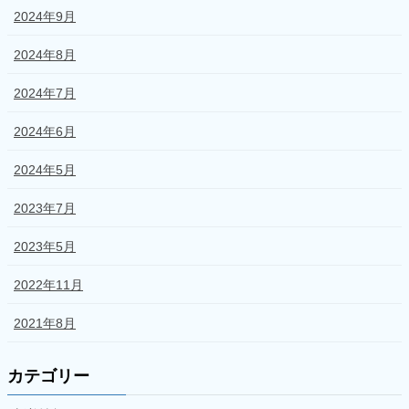
2024年9月
2024年8月
2024年7月
2024年6月
2024年5月
2023年7月
2023年5月
2022年11月
2021年8月
カテゴリー