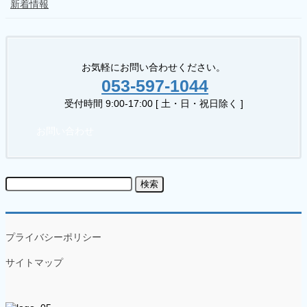
新着情報
お気軽にお問い合わせください。
053-597-1044
受付時間 9:00-17:00 [ 土・日・祝日除く ]
お問い合わせ
検
索:
プライバシーポリシー
サイトマップ