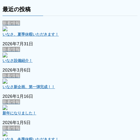
最近の投稿
新着情報
いなさ、夏季休暇いただきます！
2026年7月31日
新着情報
いなさ設備紹介！
2026年3月6日
新着情報
いなさ新企画、第一弾完成！！
2026年1月16日
新着情報
新年になりました！
2026年1月5日
新着情報
いなさ、冬季休暇いただきます！