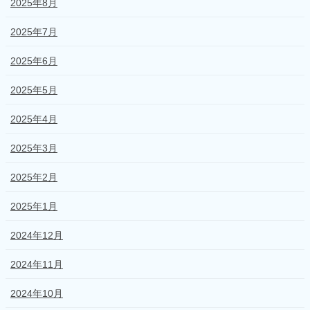
2025年8月
2025年7月
2025年6月
2025年5月
2025年4月
2025年3月
2025年2月
2025年1月
2024年12月
2024年11月
2024年10月