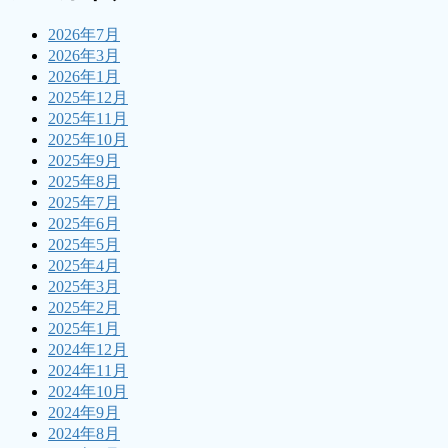
2026年7月
2026年3月
2026年1月
2025年12月
2025年11月
2025年10月
2025年9月
2025年8月
2025年7月
2025年6月
2025年5月
2025年4月
2025年3月
2025年2月
2025年1月
2024年12月
2024年11月
2024年10月
2024年9月
2024年8月