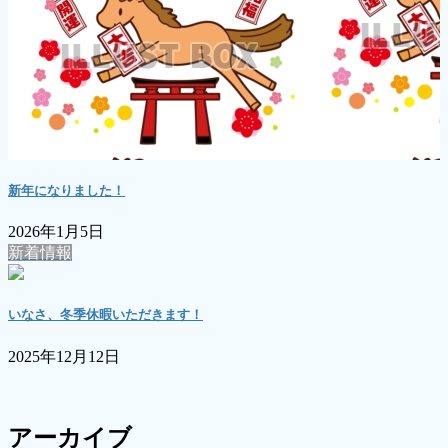
新年になりました！
2026年1月5日
新着情報
いなさ、冬季休暇いただきます！
2025年12月12日
アーカイブ