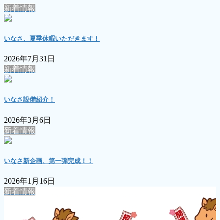
新着情報
いなさ、夏季休暇いただきます！
2026年7月31日
新着情報
いなさ設備紹介！
2026年3月6日
新着情報
いなさ新企画、第一弾完成！！
2026年1月16日
新着情報