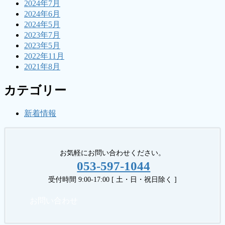
2024年7月
2024年6月
2024年5月
2023年7月
2023年5月
2022年11月
2021年8月
カテゴリー
新着情報
お気軽にお問い合わせください。
053-597-1044
受付時間 9:00-17:00 [ 土・日・祝日除く ]
お問い合わせ