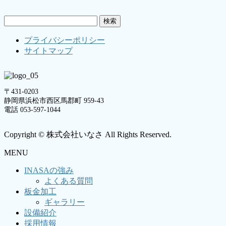
検
索:
プライバシーポリシー
サイトマップ
〒431-0203
静岡県浜松市西区馬郡町 959-43
電話 053-597-1044
Copyright © 株式会社いなさ All Rights Reserved.
MENU
INASAの強み
よくある質問
板金加工
ギャラリー
設備紹介
採用情報